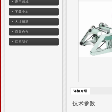
应用领域
下载中心
人才招聘
商务合作
联系我们
详情介绍
技术参数