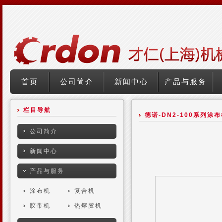
首页
公司简介
新闻中心
产品与服务
栏目导航
德诺-DN2-100系列涂
公司简介
新闻中心
产品与服务
涂布机
复合机
胶带机
热熔胶机