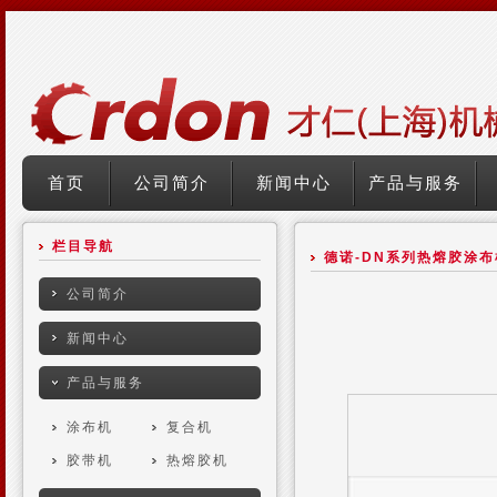
首页
公司简介
新闻中心
产品与服务
栏目导航
德诺-DN系列热熔胶涂布
公司简介
新闻中心
产品与服务
涂布机
复合机
胶带机
热熔胶机