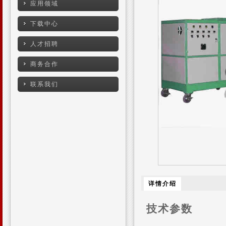
应用领域
下载中心
人才招聘
商务合作
联系我们
详情介绍
技术参数