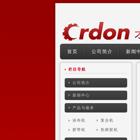
首页
公司简介
新闻
栏目导航
公司简介
新闻中心
产品与服务
涂布机
复合机
胶带机
热熔胶机