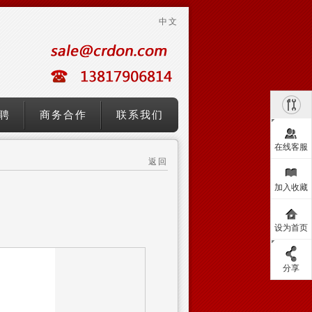
中文
聘
商务合作
联系我们
在线客服
返回
加入收藏
设为首页
分享