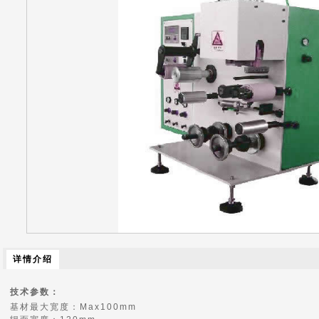
详情介绍
技术参数：
基材最大宽度：Max100mm