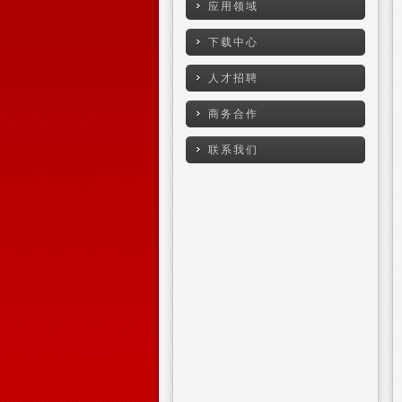
应用领域
下载中心
人才招聘
商务合作
联系我们